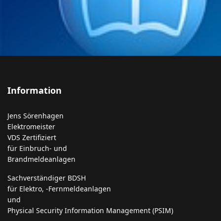
Information
Jens Sörenhagen
Elektromeister
VDS Zertifiziert
für Einbruch- und
Brandmeldeanlagen
Sachverständiger BDSH
für Elektro, -Fernmeldeanlagen
und
Physical Security Information Management (PSIM)