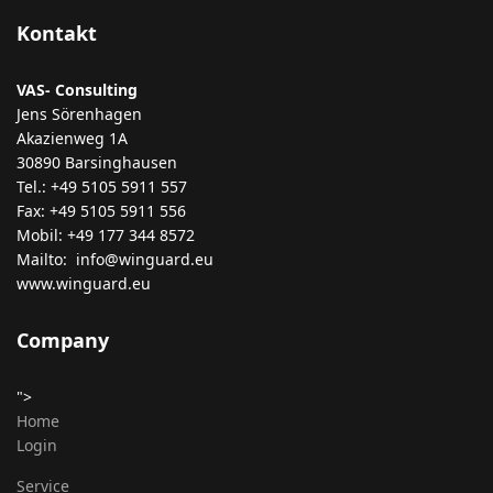
Kontakt
VAS- Consulting
Jens Sörenhagen
Akazienweg 1A
30890 Barsinghausen
Tel.: +49 5105 5911 557
Fax: +49 5105 5911 556
Mobil: +49 177 344 8572
Mailto: info@winguard.eu
www.winguard.eu
Company
">
Home
Login
Service