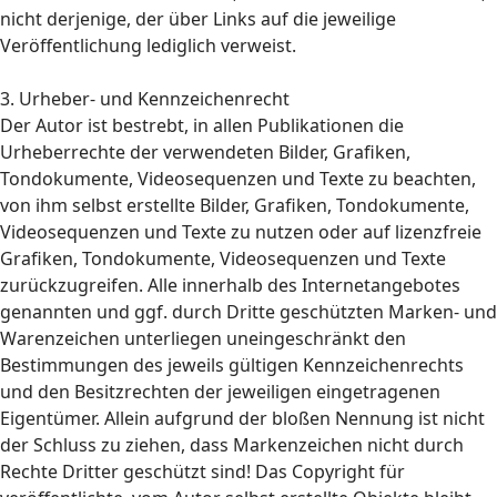
nicht derjenige, der über Links auf die jeweilige
Veröffentlichung lediglich verweist.
3. Urheber- und Kennzeichenrecht
Der Autor ist bestrebt, in allen Publikationen die
Urheberrechte der verwendeten Bilder, Grafiken,
Tondokumente, Videosequenzen und Texte zu beachten,
von ihm selbst erstellte Bilder, Grafiken, Tondokumente,
Videosequenzen und Texte zu nutzen oder auf lizenzfreie
Grafiken, Tondokumente, Videosequenzen und Texte
zurückzugreifen. Alle innerhalb des Internetangebotes
genannten und ggf. durch Dritte geschützten Marken- und
Warenzeichen unterliegen uneingeschränkt den
Bestimmungen des jeweils gültigen Kennzeichenrechts
und den Besitzrechten der jeweiligen eingetragenen
Eigentümer. Allein aufgrund der bloßen Nennung ist nicht
der Schluss zu ziehen, dass Markenzeichen nicht durch
Rechte Dritter geschützt sind! Das Copyright für