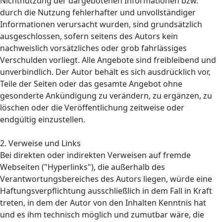
Nichtnutzung der dargebotenen Informationen bzw.
durch die Nutzung fehlerhafter und unvollständiger
Informationen verursacht wurden, sind grundsätzlich
ausgeschlossen, sofern seitens des Autors kein
nachweislich vorsätzliches oder grob fahrlässiges
Verschulden vorliegt. Alle Angebote sind freibleibend und
unverbindlich. Der Autor behält es sich ausdrücklich vor,
Teile der Seiten oder das gesamte Angebot ohne
gesonderte Ankündigung zu verändern, zu ergänzen, zu
löschen oder die Veröffentlichung zeitweise oder
endgültig einzustellen.
2. Verweise und Links
Bei direkten oder indirekten Verweisen auf fremde
Webseiten ("Hyperlinks"), die außerhalb des
Verantwortungsbereiches des Autors liegen, würde eine
Haftungsverpflichtung ausschließlich in dem Fall in Kraft
treten, in dem der Autor von den Inhalten Kenntnis hat
und es ihm technisch möglich und zumutbar wäre, die