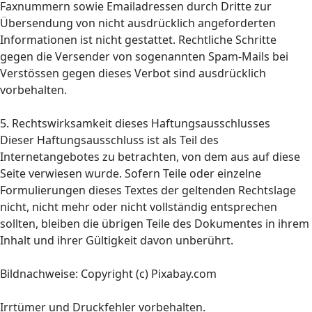
Faxnummern sowie Emailadressen durch Dritte zur
Übersendung von nicht ausdrücklich angeforderten
Informationen ist nicht gestattet. Rechtliche Schritte
gegen die Versender von sogenannten Spam-Mails bei
Verstössen gegen dieses Verbot sind ausdrücklich
vorbehalten.
5. Rechtswirksamkeit dieses Haftungsausschlusses
Dieser Haftungsausschluss ist als Teil des
Internetangebotes zu betrachten, von dem aus auf diese
Seite verwiesen wurde. Sofern Teile oder einzelne
Formulierungen dieses Textes der geltenden Rechtslage
nicht, nicht mehr oder nicht vollständig entsprechen
sollten, bleiben die übrigen Teile des Dokumentes in ihrem
Inhalt und ihrer Gültigkeit davon unberührt.
Bildnachweise: Copyright (c) Pixabay.com
Irrtümer und Druckfehler vorbehalten.