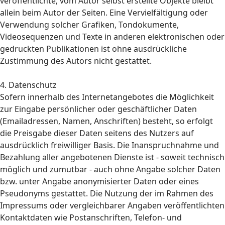
veröffentlichte, vom Autor selbst erstellte Objekte bleibt
allein beim Autor der Seiten. Eine Vervielfältigung oder
Verwendung solcher Grafiken, Tondokumente,
Videosequenzen und Texte in anderen elektronischen oder
gedruckten Publikationen ist ohne ausdrückliche
Zustimmung des Autors nicht gestattet.
4. Datenschutz
Sofern innerhalb des Internetangebotes die Möglichkeit
zur Eingabe persönlicher oder geschäftlicher Daten
(Emailadressen, Namen, Anschriften) besteht, so erfolgt
die Preisgabe dieser Daten seitens des Nutzers auf
ausdrücklich freiwilliger Basis. Die Inanspruchnahme und
Bezahlung aller angebotenen Dienste ist - soweit technisch
möglich und zumutbar - auch ohne Angabe solcher Daten
bzw. unter Angabe anonymisierter Daten oder eines
Pseudonyms gestattet. Die Nutzung der im Rahmen des
Impressums oder vergleichbarer Angaben veröffentlichten
Kontaktdaten wie Postanschriften, Telefon- und