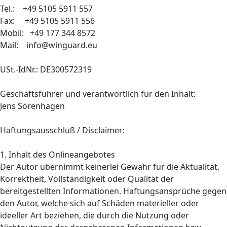
Tel.: +49 5105 5911 557
Fax: +49 5105 5911 556
Mobil: +49 177 344 8572
Mail: info@winguard.eu
USt.-IdNr.: DE300572319
Geschäftsführer und verantwortlich für den Inhalt:
Jens Sörenhagen
Haftungsausschluß / Disclaimer:
1. Inhalt des Onlineangebotes
Der Autor übernimmt keinerlei Gewähr für die Aktualität,
Korrektheit, Vollständigkeit oder Qualität der
bereitgestellten Informationen. Haftungsansprüche gegen
den Autor, welche sich auf Schäden materieller oder
ideeller Art beziehen, die durch die Nutzung oder