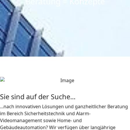
Beratung = Konzepte
Sie sind auf der Suche...
...nach innovativen Lösungen und ganzheitlicher Beratung
im Bereich Sicherheitstechnik und Alarm-
Videomanagement sowie Home- und
Gebäudeautomation? Wir verfügen über langjährige