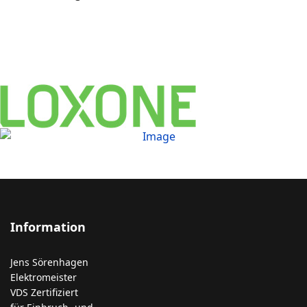
Information
Jens Sörenhagen
Elektromeister
VDS Zertifiziert