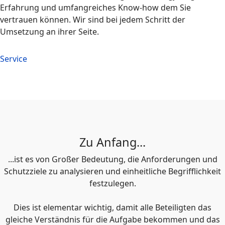
Erfahrung und umfangreiches Know-how dem Sie
vertrauen können. Wir sind bei jedem Schritt der
Umsetzung an ihrer Seite.
Service
Zu Anfang...
...ist es von Großer Bedeutung, die Anforderungen und
Schutzziele zu analysieren und einheitliche Begrifflichkeit
festzulegen.
Dies ist elementar wichtig, damit alle Beteiligten das
gleiche Verständnis für die Aufgabe bekommen und das